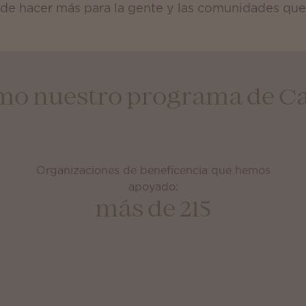
e hacer más para la gente y las comunidades que
 como nuestro programa de C
Organizaciones de beneficencia que hemos
apoyado:
más de 215