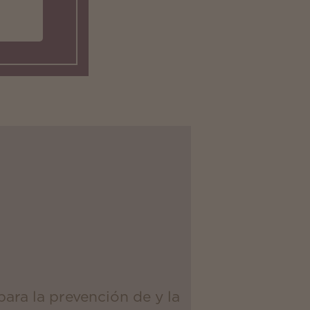
ra la prevención de y la