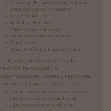
Asociación Mexicana de Niños Robados y
Desaparecidos AC (AMNRDAC)
Casa de la Amistad
Habitat for Humanity®
Make-A-Wish Foundation®
Shriners Hospitals for Children®
World Vision®
Vifac Life & Family Pregnancy Cente
La Fundación Scentsy Family
también ha apoyado a
organizaciones locales y regionales
que se enfocan en estas causas:
La concientización del cáncer de mama
La concientización de salud mental
La acogida temporal o adopción