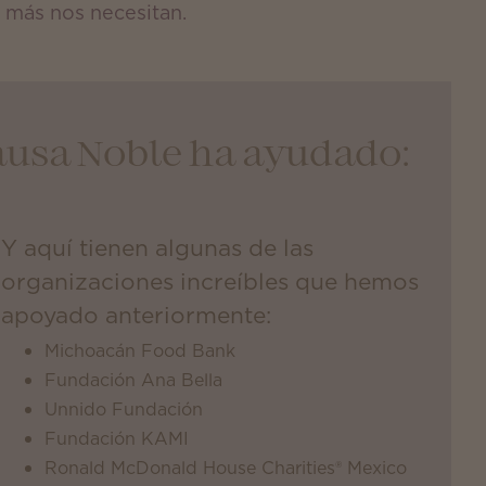
 más nos necesitan.
ausa Noble ha ayudado:
Y aquí tienen algunas de las
organizaciones increíbles que hemos
apoyado anteriormente:
Michoacán Food Bank
Fundación Ana Bella
Unnido Fundación
Fundación KAMI
Ronald McDonald House Charities® Mexico