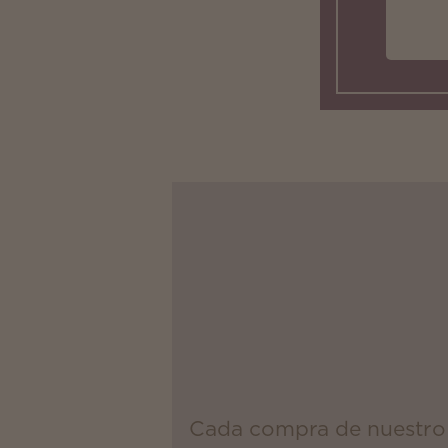
Cada compra de nuestro 