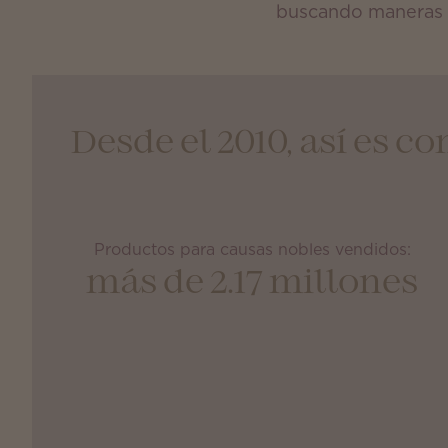
buscando maneras d
Desde el 2010, así es
Productos para causas nobles vendidos:
más de 2.17 millones