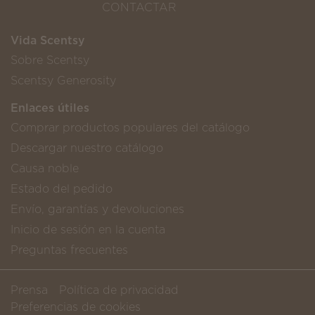
CONTACTAR
Vida Scentsy
Sobre Scentsy
Scentsy Generosity
Enlaces útiles
Comprar productos populares del catálogo
Descargar nuestro catálogo
Causa noble
Estado del pedido
Envío, garantías y devoluciones
Inicio de sesión en la cuenta
Preguntas frecuentes
Prensa
Política de privacidad
Preferencias de cookies