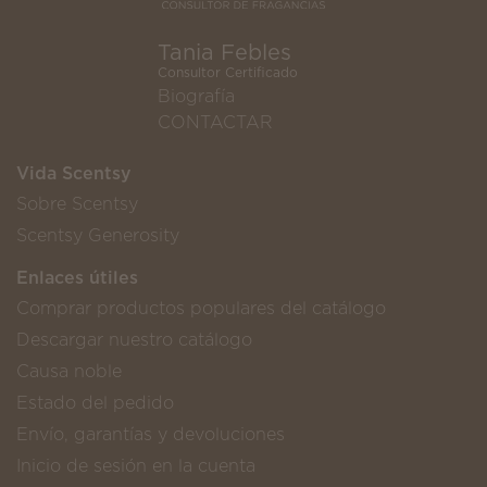
Tania Febles
Consultor Certificado
Biografía
CONTACTAR
Vida Scentsy
Sobre Scentsy
Scentsy Generosity
Enlaces útiles
Comprar productos populares del catálogo
Descargar nuestro catálogo
Causa noble
Estado del pedido
Envío, garantías y devoluciones
Inicio de sesión en la cuenta