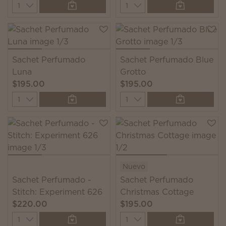
Quantity
Quantity
Sachet Perfumado
Sachet Perfumado Blue
Luna
Grotto
$195.00
$195.00
Quantity
Quantity
Nuevo
Sachet Perfumado -
Sachet Perfumado
Stitch: Experiment 626
Christmas Cottage
$220.00
$195.00
Quantity
Quantity