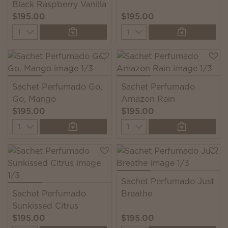
Black Raspberry Vanilla
$195.00
$195.00
Quantity
Quantity
Sachet Perfumado Go,
Sachet Perfumado
Go, Mango
Amazon Rain
$195.00
$195.00
Quantity
Quantity
Sachet Perfumado Just
Sachet Perfumado
Breathe
Sunkissed Citrus
$195.00
$195.00