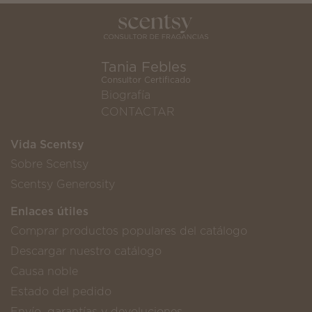
Tania Febles
Consultor Certificado
Biografía
CONTACTAR
Vida Scentsy
Sobre Scentsy
Scentsy Generosity
Enlaces útiles
Comprar productos populares del catálogo
Descargar nuestro catálogo
Causa noble
Estado del pedido
Envío, garantías y devoluciones