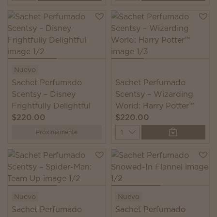
Nuevo
Sachet Perfumado
Sachet Perfumado
Scentsy – Disney
Scentsy – Wizarding
Frightfully Delightful
World: Harry Potter™
$220.00
$220.00
Quantity
Próximamente
Nuevo
Nuevo
Sachet Perfumado
Sachet Perfumado