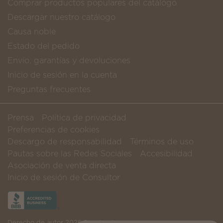
Comprar productos populares del catálogo
Descargar nuestro catálogo
Causa noble
Estado del pedido
Envío, garantías y devoluciones
Inicio de sesión en la cuenta
Preguntas frecuentes
Prensa
Política de privacidad
Preferencias de cookies
Descargo de responsabilidad
Términos de uso
Pautas sobre las Redes Sociales
Accesibilidad
Asociación de venta directa
Inicio de sesión de Consultor
Derecho de autor 2026 Scentsy, Inc